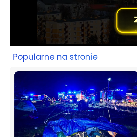
Popularne na stronie