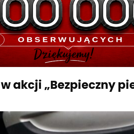
 w akcji „Bezpieczny pi