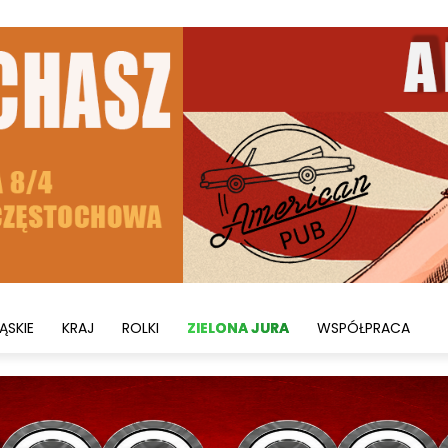
ĄSKIE
KRAJ
ROLKI
ZIELONA JURA
WSPÓŁPRACA