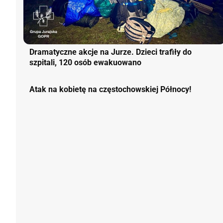
Dramatyczne akcje na Jurze. Dzieci trafiły do
szpitali, 120 osób ewakuowano
Atak na kobietę na częstochowskiej Północy!