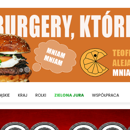
ĄSKIE
KRAJ
ROLKI
ZIELONA JURA
WSPÓŁPRACA