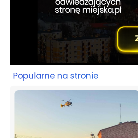
Popularne na stronie