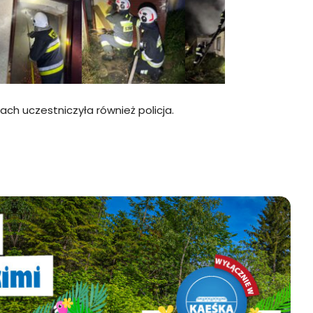
ch uczestniczyła również policja.