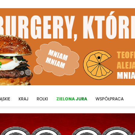
ĄSKIE
KRAJ
ROLKI
ZIELONA JURA
WSPÓŁPRACA