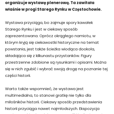
organizuje wystawę plenerową. Ta zawitała
właśnie w progi Starego Rynku w Częstochowie.
Wystawa przyciąga, bo zajmuje spory kawałek
Starego Rynku i jest w ciekawy sposób
zaprezentowana. Oprócz okrągłego namiotu, w
którym kryją się ciekawostki historyczne na temat
powstania, jest także ścieżka wiodąca dookoła,
składająca się z kilkunastu przystanków. Figury
przestrzenne zdobione są rysunkami i opisami. Można
się w nich zgubić i wybrać swoją drogę na poznanie tej
części historii.
Warto także wspomnieć, że wystawa jest
multimedialna, to stanowi gratkę nie tylko dla
miłośników historii. Ciekawy sposób przedstawienia
historii przyciąga nawet najmłodszych. Ekspozycja