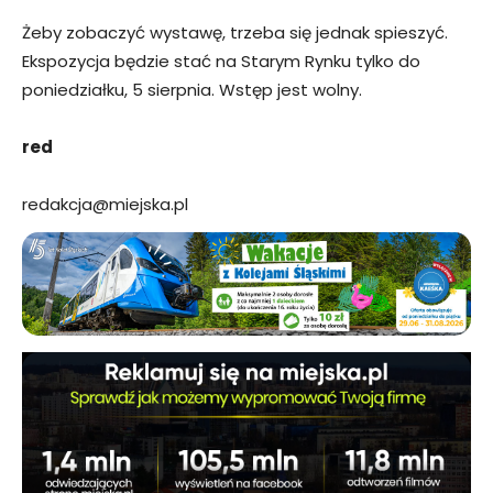
Żeby zobaczyć wystawę, trzeba się jednak spieszyć.
Ekspozycja będzie stać na Starym Rynku tylko do
poniedziałku, 5 sierpnia. Wstęp jest wolny.
red
redakcja@miejska.pl