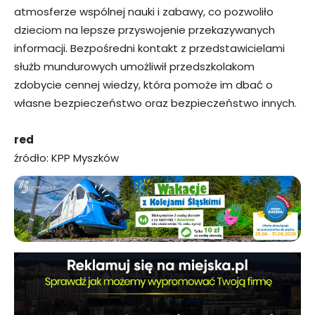
atmosferze wspólnej nauki i zabawy, co pozwoliło
dzieciom na lepsze przyswojenie przekazywanych
informacji. Bezpośredni kontakt z przedstawicielami
służb mundurowych umożliwił przedszkolakom
zdobycie cennej wiedzy, która pomoże im dbać o
własne bezpieczeństwo oraz bezpieczeństwo innych.
red
źródło: KPP Myszków