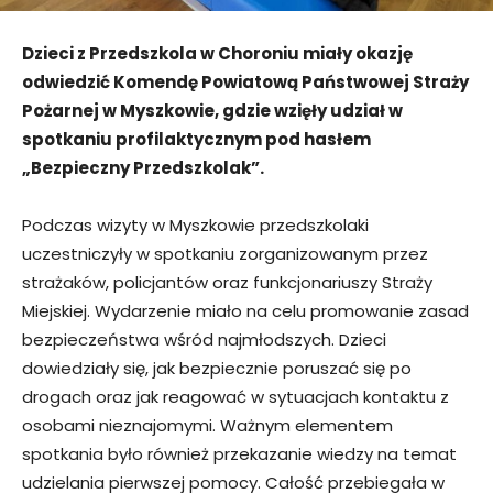
Dzieci z Przedszkola w Choroniu miały okazję
odwiedzić Komendę Powiatową Państwowej Straży
Pożarnej w Myszkowie, gdzie wzięły udział w
spotkaniu profilaktycznym pod hasłem
„Bezpieczny Przedszkolak”.
Podczas wizyty w Myszkowie przedszkolaki
uczestniczyły w spotkaniu zorganizowanym przez
strażaków, policjantów oraz funkcjonariuszy Straży
Miejskiej. Wydarzenie miało na celu promowanie zasad
bezpieczeństwa wśród najmłodszych. Dzieci
dowiedziały się, jak bezpiecznie poruszać się po
drogach oraz jak reagować w sytuacjach kontaktu z
osobami nieznajomymi. Ważnym elementem
spotkania było również przekazanie wiedzy na temat
udzielania pierwszej pomocy. Całość przebiegała w