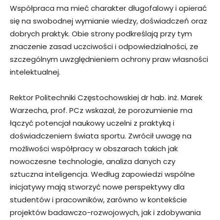
Współpraca ma mieć charakter długofalowy i opierać
się na swobodnej wymianie wiedzy, doświadczeń oraz
dobrych praktyk. Obie strony podkreślają przy tym
znaczenie zasad uczciwości i odpowiedzialności, ze
szczególnym uwzględnieniem ochrony praw własności
intelektualnej.
Rektor Politechniki Częstochowskiej dr hab. inż. Marek
Warzecha, prof. PCz wskazał, że porozumienie ma
łączyć potencjał naukowy uczelni z praktyką i
doświadczeniem świata sportu. Zwrócił uwagę na
możliwości współpracy w obszarach takich jak
nowoczesne technologie, analiza danych czy
sztuczna inteligencja. Według zapowiedzi wspólne
inicjatywy mają stworzyć nowe perspektywy dla
studentów i pracowników, zarówno w kontekście
projektów badawczo-rozwojowych, jak i zdobywania