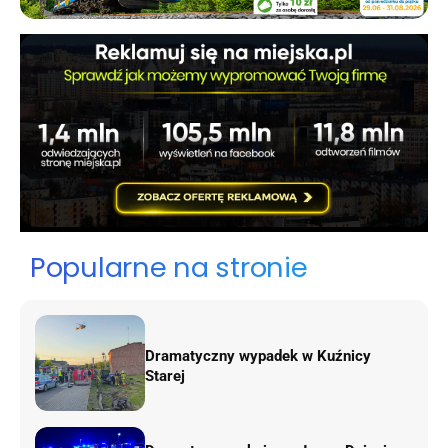
Popularne na stronie
Dramatyczny wypadek w Kuźnicy
Starej