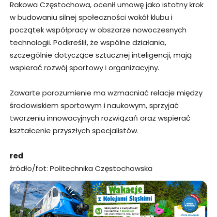
Rakowa Częstochowa, ocenił umowę jako istotny krok
w budowaniu silnej społeczności wokół klubu i
początek współpracy w obszarze nowoczesnych
technologii. Podkreślił, że wspólne działania,
szczególnie dotyczące sztucznej inteligencji, mają
wspierać rozwój sportowy i organizacyjny.
Zawarte porozumienie ma wzmacniać relacje między
środowiskiem sportowym i naukowym, sprzyjać
tworzeniu innowacyjnych rozwiązań oraz wspierać
kształcenie przyszłych specjalistów.
red
źródło/fot: Politechnika Częstochowska