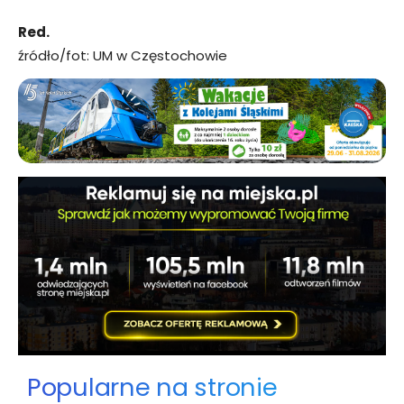
Red.
źródło/fot: UM w Częstochowie
Popularne na stronie