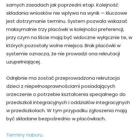
samych zasadach jak poprzedni etap. Kolejność
składania wniosków nie wpływa na wynik — kluczowe
jest dotrzymanie terminu. System pozwala wskazać
maksymalnie trzy placówki w kolejności preferencji,
przy czym na liście mają być widoczne wyłącznie te, w
których pozostały wolne miejsca. Brak placówki w
systemie oznacza, że nie prowadzi ona rekrutacji
uzupełniającej.
Odrębnie ma zostać przeprowadzona rekrutacja
dzieci z niepełnosprawnościami posiadających
orzeczenie o potrzebie kształcenia specjalnego do
przedszkoli integracyjnych i oddziałów integracyjnych
w przedszkolach. W tym przypadku zgłoszenia mają
być składane bezpośrednio w placówkach.
Terminy naboru.