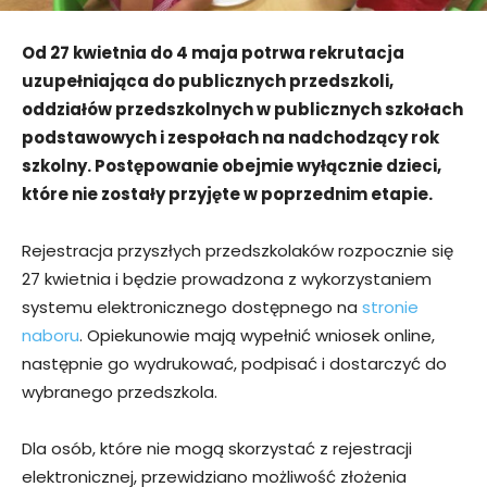
Od 27 kwietnia do 4 maja potrwa rekrutacja
uzupełniająca do publicznych przedszkoli,
oddziałów przedszkolnych w publicznych szkołach
podstawowych i zespołach na nadchodzący rok
szkolny. Postępowanie obejmie wyłącznie dzieci,
które nie zostały przyjęte w poprzednim etapie.
Rejestracja przyszłych przedszkolaków rozpocznie się
27 kwietnia i będzie prowadzona z wykorzystaniem
systemu elektronicznego dostępnego na
stronie
naboru
. Opiekunowie mają wypełnić wniosek online,
następnie go wydrukować, podpisać i dostarczyć do
wybranego przedszkola.
Dla osób, które nie mogą skorzystać z rejestracji
elektronicznej, przewidziano możliwość złożenia