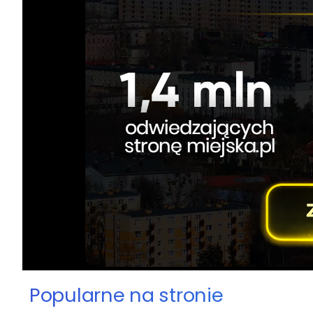
Popularne na stronie