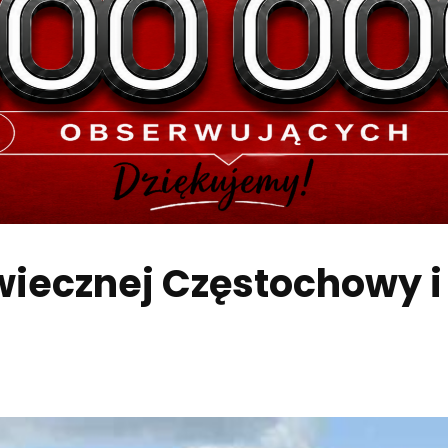
wiecznej Częstochowy 