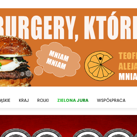
ĄSKIE
KRAJ
ROLKI
ZIELONA JURA
WSPÓŁPRACA