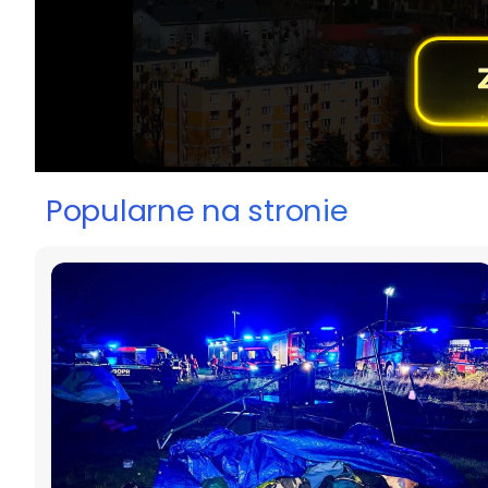
Popularne na stronie