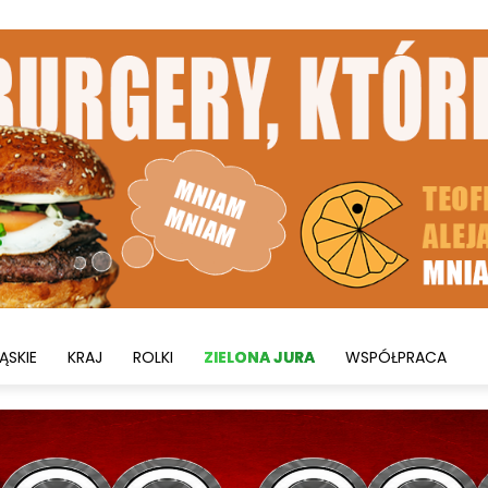
ĄSKIE
KRAJ
ROLKI
ZIELONA JURA
WSPÓŁPRACA