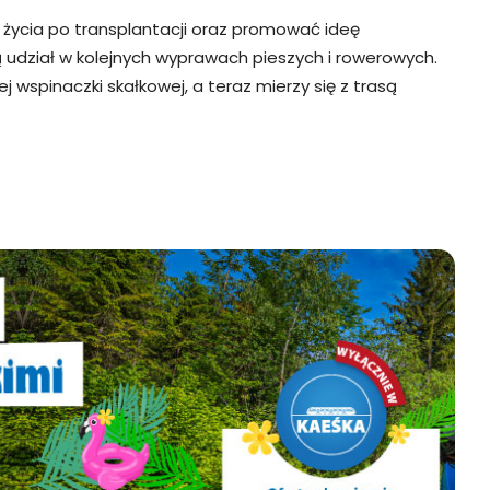
życia po transplantacji oraz promować ideę
rą udział w kolejnych wyprawach pieszych i rowerowych.
wspinaczki skałkowej, a teraz mierzy się z trasą