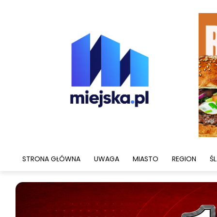
STRONA GŁÓWNA
UWAGA
MIASTO
REGION
ŚL