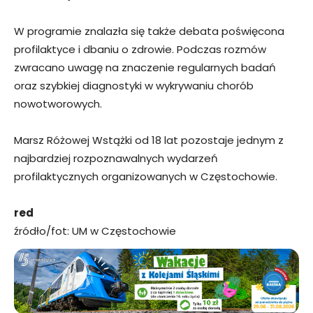
W programie znalazła się także debata poświęcona
profilaktyce i dbaniu o zdrowie. Podczas rozmów
zwracano uwagę na znaczenie regularnych badań
oraz szybkiej diagnostyki w wykrywaniu chorób
nowotworowych.
Marsz Różowej Wstążki od 18 lat pozostaje jednym z
najbardziej rozpoznawalnych wydarzeń
profilaktycznych organizowanych w Częstochowie.
red
źródło/fot: UM w Częstochowie