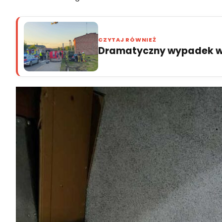
CZYTAJ RÓWNIEŻ
Dramatyczny wypadek w 