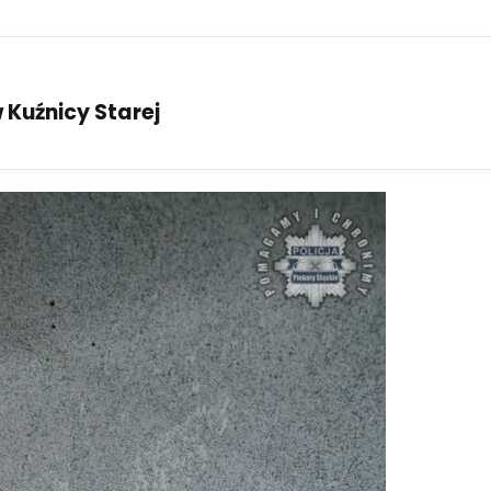
Kuźnicy Starej