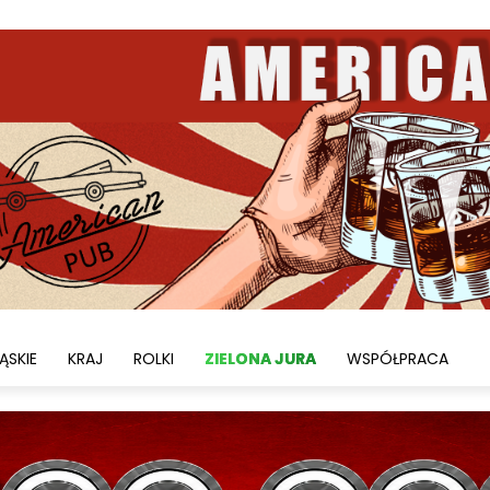
ĄSKIE
KRAJ
ROLKI
ZIELONA JURA
WSPÓŁPRACA