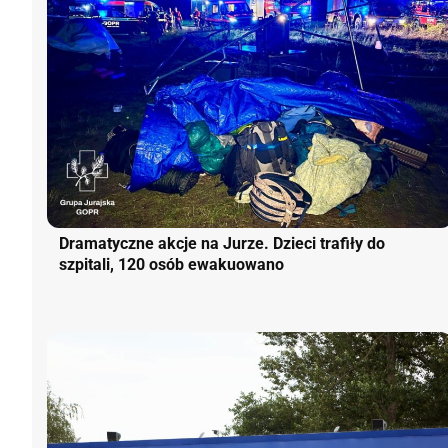
Dramatyczne akcje na Jurze. Dzieci trafiły do
szpitali, 120 osób ewakuowano