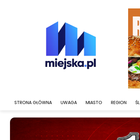
STRONA GŁÓWNA
UWAGA
MIASTO
REGION
ŚL