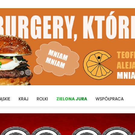
ĄSKIE
KRAJ
ROLKI
ZIELONA JURA
WSPÓŁPRACA