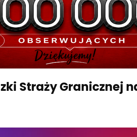
ki Straży Granicznej n