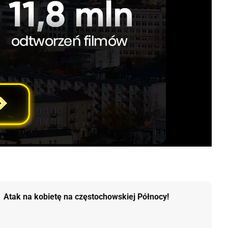
Atak na kobietę na częstochowskiej Północy!