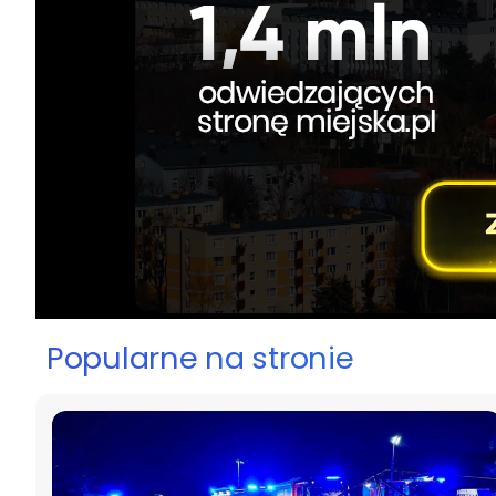
Popularne na stronie