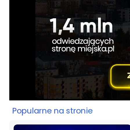
Popularne na stronie