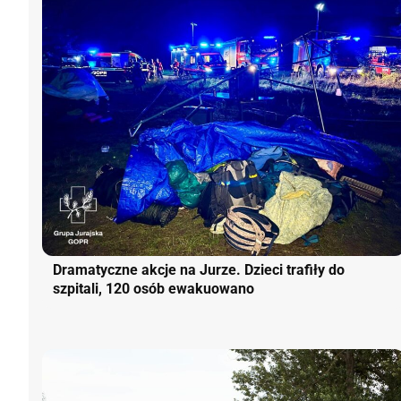
Dramatyczne akcje na Jurze. Dzieci trafiły do
szpitali, 120 osób ewakuowano