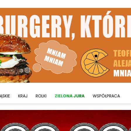
ĄSKIE
KRAJ
ROLKI
ZIELONA JURA
WSPÓŁPRACA