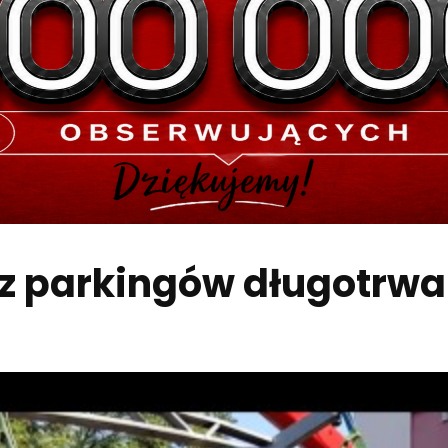
 z parkingów długotrwa