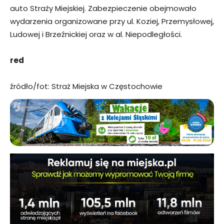
auto Straży Miejskiej. Zabezpieczenie obejmowało
wydarzenia organizowane przy ul. Koziej, Przemysłowej,
Ludowej i Brzeźnickiej oraz w al. Niepodległości.
red
źródło/fot: Straż Miejska w Częstochowie