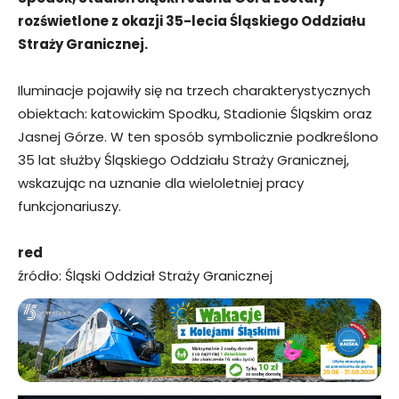
rozświetlone z okazji 35-lecia Śląskiego Oddziału
Straży Granicznej.
Iluminacje pojawiły się na trzech charakterystycznych
obiektach: katowickim Spodku, Stadionie Śląskim oraz
Jasnej Górze. W ten sposób symbolicznie podkreślono
35 lat służby Śląskiego Oddziału Straży Granicznej,
wskazując na uznanie dla wieloletniej pracy
funkcjonariuszy.
red
źródło: Śląski Oddział Straży Granicznej