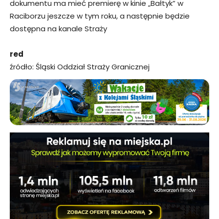
dokumentu ma mieć premierę w kinie „Bałtyk” w
Raciborzu jeszcze w tym roku, a następnie będzie
dostępna na kanale Straży
red
źródło: Śląski Oddział Straży Granicznej