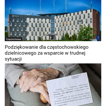
Częstochowa
Podziękowanie dla częstochowskiego
dzielnicowego za wsparcie w trudnej
sytuacji