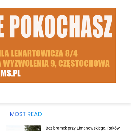
MOST READ
Bez bramek przy Limanowskiego. Raków