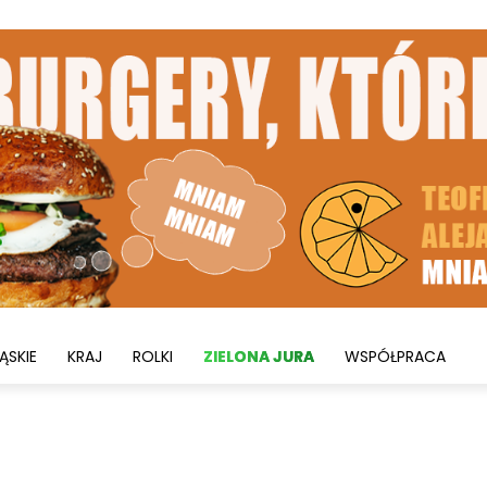
ĄSKIE
KRAJ
ROLKI
ZIELONA JURA
WSPÓŁPRACA