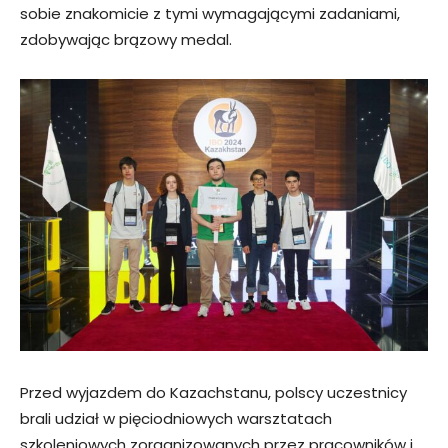
sobie znakomicie z tymi wymagającymi zadaniami,
zdobywając brązowy medal.
Przed wyjazdem do Kazachstanu, polscy uczestnicy
brali udział w pięciodniowych warsztatach
szkoleniowych zorganizowanych przez pracowników i