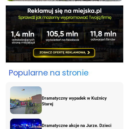
Popularne na stronie
Dramatyczny wypadek w Kuźnicy
Starej
Dramatyczne akcje na Jurze. Dzieci