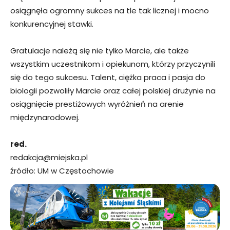
osiągnęła ogromny sukces na tle tak licznej i mocno
konkurencyjnej stawki.
Gratulacje należą się nie tylko Marcie, ale także
wszystkim uczestnikom i opiekunom, którzy przyczynili
się do tego sukcesu. Talent, ciężka praca i pasja do
biologii pozwoliły Marcie oraz całej polskiej drużynie na
osiągnięcie prestiżowych wyróżnień na arenie
międzynarodowej.
red.
redakcja@miejska.pl
źródło: UM w Częstochowie