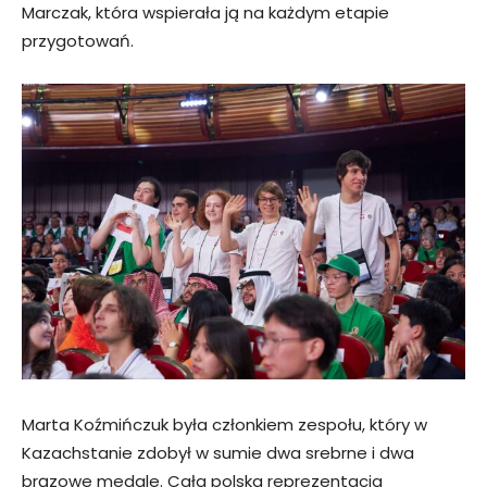
Marczak, która wspierała ją na każdym etapie
przygotowań.
Marta Koźmińczuk była członkiem zespołu, który w
Kazachstanie zdobył w sumie dwa srebrne i dwa
brązowe medale. Cała polska reprezentacja