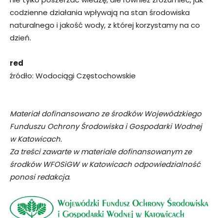
codzienne działania wpływają na stan środowiska
naturalnego i jakość wody, z której korzystamy na co
dzień.
red
źródło: Wodociągi Częstochowskie
Materiał dofinansowano ze środków Wojewódzkiego
Funduszu Ochrony Środowiska i Gospodarki Wodnej
w Katowicach.
Za treści zawarte w materiale dofinansowanym ze
środków WFOSiGW w Katowicach odpowiedzialność
ponosi redakcja
.