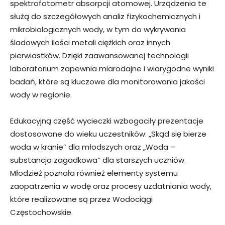
spektrofotometr absorpcji atomowej. Urządzenia te
służą do szczegółowych analiz fizykochemicznych i
mikrobiologicznych wody, w tym do wykrywania
śladowych ilości metali ciężkich oraz innych
pierwiastków. Dzięki zaawansowanej technologii
laboratorium zapewnia miarodajne i wiarygodne wyniki
badań, które są kluczowe dla monitorowania jakości
wody w regionie.
Edukacyjną część wycieczki wzbogaciły prezentacje
dostosowane do wieku uczestników: „Skąd się bierze
woda w kranie” dla młodszych oraz „Woda –
substancja zagadkowa” dla starszych uczniów.
Młodzież poznała również elementy systemu
zaopatrzenia w wodę oraz procesy uzdatniania wody,
które realizowane są przez Wodociągi
Częstochowskie.