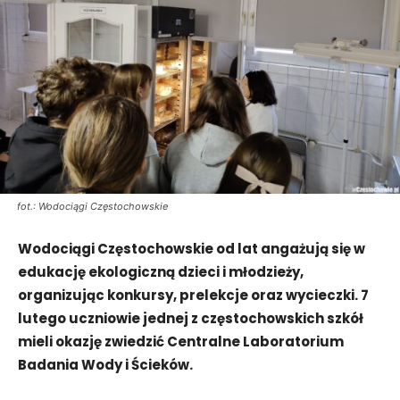
fot.: Wodociągi Częstochowskie
Wodociągi Częstochowskie od lat angażują się w
edukację ekologiczną dzieci i młodzieży,
organizując konkursy, prelekcje oraz wycieczki. 7
lutego uczniowie jednej z częstochowskich szkół
mieli okazję zwiedzić Centralne Laboratorium
Badania Wody i Ścieków.