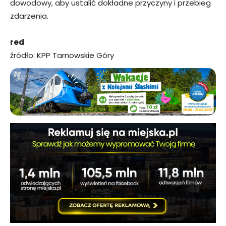
dowodowy, aby ustalić dokładne przyczyny i przebieg
zdarzenia.
red
źródło: KPP Tarnowskie Góry