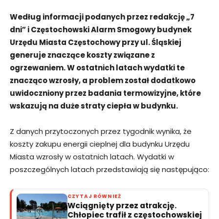
Według informacji podanych przez redakcję „7
dni” i Częstochowski Alarm Smogowy budynek
Urzędu Miasta Częstochowy przy ul. Śląskiej
generuje znaczące koszty związane z
ogrzewaniem. W ostatnich latach wydatki te
znacząco wzrosły, a problem został dodatkowo
uwidoczniony przez badania termowizyjne, które
wskazują na duże straty ciepła w budynku.
Z danych przytoczonych przez tygodnik wynika, że
koszty zakupu energii cieplnej dla budynku Urzędu
Miasta wzrosły w ostatnich latach. Wydatki w
poszczególnych latach przedstawiają się następująco:
CZYTAJ RÓWNIEŻ
Wciągnięty przez atrakcję.
Chłopiec trafił z częstochowskiej