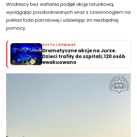
Wodniacy bez wahania podjęli akcję ratunkową,
wyciągając poszkodowanych wraz z czworonogiem na
pokład łodzi patrolowej i udzielając im niezbędnej
pomocy.
CZYTAJ RÓWNIEŻ
Dramatyczne akcje na Jurze.
Dzieci trafiły do szpitali, 120 osób
ewakuowano