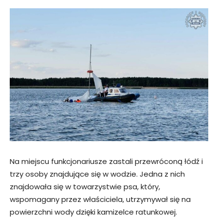
Na miejscu funkcjonariusze zastali przewróconą łódź i
trzy osoby znajdujące się w wodzie. Jedna z nich
znajdowała się w towarzystwie psa, który,
wspomagany przez właściciela, utrzymywał się na
powierzchni wody dzięki kamizelce ratunkowej.