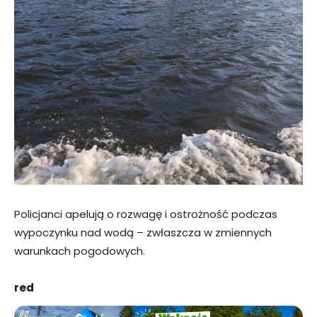
Policjanci apelują o rozwagę i ostrożność podczas
wypoczynku nad wodą – zwłaszcza w zmiennych
warunkach pogodowych.
red