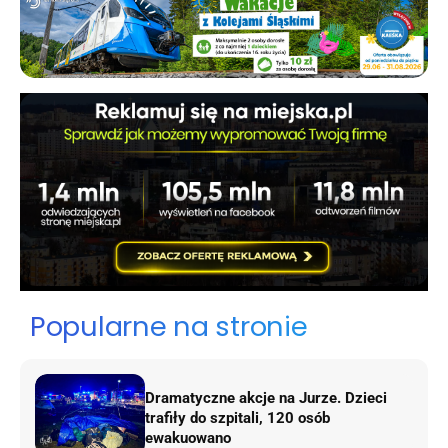
Popularne na stronie
Dramatyczne akcje na Jurze. Dzieci
trafiły do szpitali, 120 osób
ewakuowano