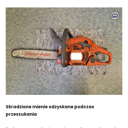
Skradzione mienie odzyskane podczas
przeszukania