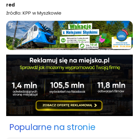
red
źródło: KPP w Myszkowie
Popularne na stronie