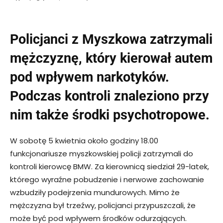
Policjanci z Myszkowa zatrzymali
mężczyznę, który kierował autem
pod wpływem narkotyków.
Podczas kontroli znaleziono przy
nim także środki psychotropowe.
W sobotę 5 kwietnia około godziny 18.00
funkcjonariusze myszkowskiej policji zatrzymali do
kontroli kierowcę BMW. Za kierownicą siedział 29-latek,
którego wyraźne pobudzenie i nerwowe zachowanie
wzbudziły podejrzenia mundurowych. Mimo że
mężczyzna był trzeźwy, policjanci przypuszczali, że
może być pod wpływem środków odurzających.