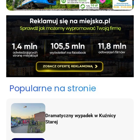
Popularne na stronie
Dramatyczny wypadek w Kuźnicy
Starej