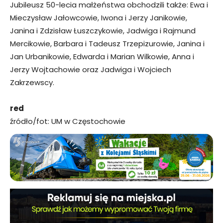
Jubileusz 50-lecia małżeństwa obchodzili także: Ewa i
Mieczysław Jałowcowie, Iwona i Jerzy Janikowie,
Janina i Zdzisław Łuszczykowie, Jadwiga i Rajmund
Mercikowie, Barbara i Tadeusz Trzepizurowie, Janina i
Jan Urbanikowie, Edwarda i Marian Wilkowie, Anna i
Jerzy Wojtachowie oraz Jadwiga i Wojciech
Zakrzewscy.
red
źródło/fot: UM w Częstochowie