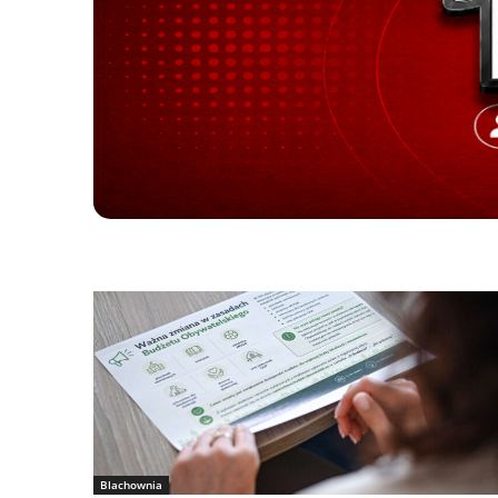
Blachownia