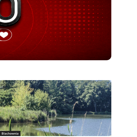
Blachownia