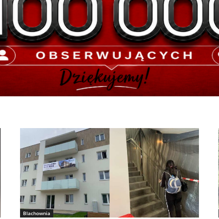
Blachownia