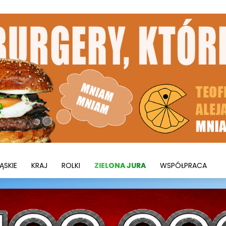
ĄSKIE
KRAJ
ROLKI
ZIELONA JURA
WSPÓŁPRACA