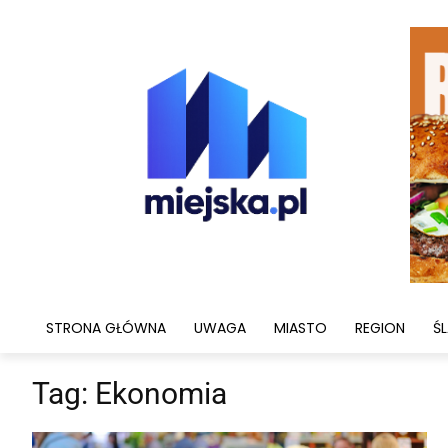
STRONA GŁÓWNA
UWAGA
MIASTO
REGION
ŚL
Tag:
Ekonomia