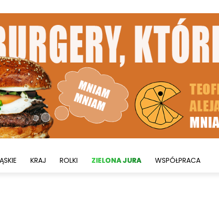
ĄSKIE
KRAJ
ROLKI
ZIELONA JURA
WSPÓŁPRACA