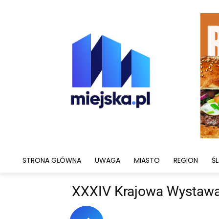
STRONA GŁÓWNA
UWAGA
MIASTO
REGION
ŚL
XXXIV Krajowa Wystawa